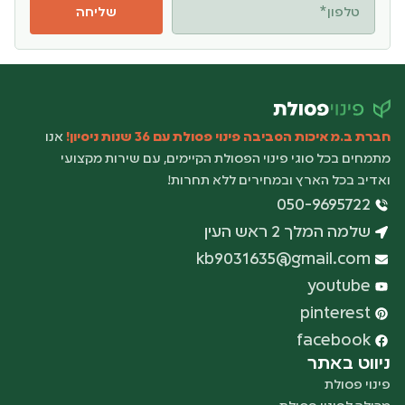
שליחה
חברת ב.מ איכות הסביבה
פינוי פסולת עם 36 שנות ניסיון!
אנו
מתמחים בכל סוגי פינוי הפסולת הקיימים, עם שירות מקצועי
ואדיב בכל הארץ ובמחירים ללא תחרות!
050-9695722
שלמה המלך 2 ראש העין
kb9031635@gmail.com
youtube
pinterest
facebook
ניווט באתר
פינוי פסולת