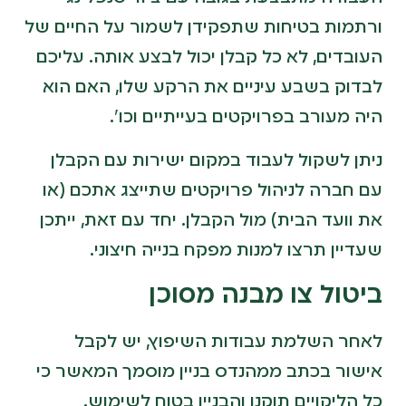
ורתמות בטיחות שתפקידן לשמור על החיים של
העובדים, לא כל קבלן יכול לבצע אותה. עליכם
לבדוק בשבע עיניים את הרקע שלו, האם הוא
היה מעורב בפרויקטים בעייתיים וכו'.
ניתן לשקול לעבוד במקום ישירות עם הקבלן
עם חברה לניהול פרויקטים שתייצג אתכם (או
את וועד הבית) מול הקבלן. יחד עם זאת, ייתכן
שעדיין תרצו למנות מפקח בנייה חיצוני.
ביטול צו מבנה מסוכן
לאחר השלמת עבודות השיפוץ, יש לקבל
אישור בכתב ממהנדס בניין מוסמך המאשר כי
כל הליקויים תוקנו והבניין בטוח לשימוש.