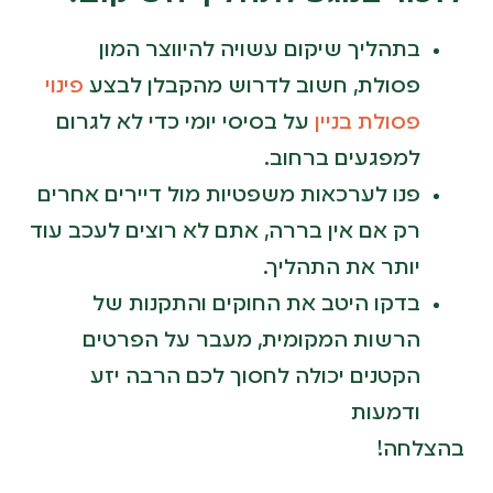
בתהליך שיקום עשויה להיווצר המון
פסולת, חשוב לדרוש מהקבלן לבצע
פינוי
פסולת בניין
על בסיסי יומי כדי לא לגרום
למפגעים ברחוב.
פנו לערכאות משפטיות מול דיירים אחרים
רק אם אין בררה, אתם לא רוצים לעכב עוד
יותר את התהליך.
בדקו היטב את החוקים והתקנות של
הרשות המקומית, מעבר על הפרטים
הקטנים יכולה לחסוך לכם הרבה יזע
ודמעות
בהצלחה!