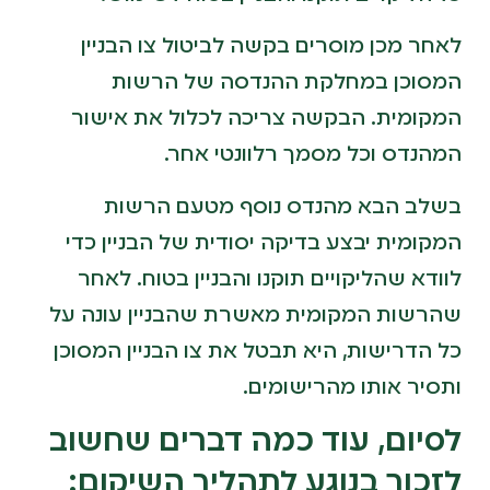
לאחר מכן מוסרים בקשה לביטול צו הבניין
המסוכן במחלקת ההנדסה של הרשות
המקומית. הבקשה צריכה לכלול את אישור
המהנדס וכל מסמך רלוונטי אחר.
בשלב הבא מהנדס נוסף מטעם הרשות
המקומית יבצע בדיקה יסודית של הבניין כדי
לוודא שהליקויים תוקנו והבניין בטוח. לאחר
שהרשות המקומית מאשרת שהבניין עונה על
כל הדרישות, היא תבטל את צו הבניין המסוכן
ותסיר אותו מהרישומים.
לסיום, עוד כמה דברים שחשוב
לזכור בנוגע לתהליך השיקום: