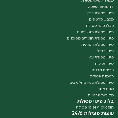
מכולה לפינוי פסולת
דחסניות אשפה
פינוי פסולת בניין
מכבש קרטונים
קבלן פינוי פסולת
פינוי פסולת תעשייתית
פינוי פסולת חומרים מסוכנים
פינוי פסולת רפואית
פינוי ברזל
פינוי פסולת עץ
פינוי זכוכית
הריסת מבנים
הטמנת פסולת
פינוי פסולת בניין בתל אביב
מפת אתר
מדיניות פרטיות
בלוג פינוי פסולת
חוק איסוף ופינוי פסולת
שעות פעילות 24/6