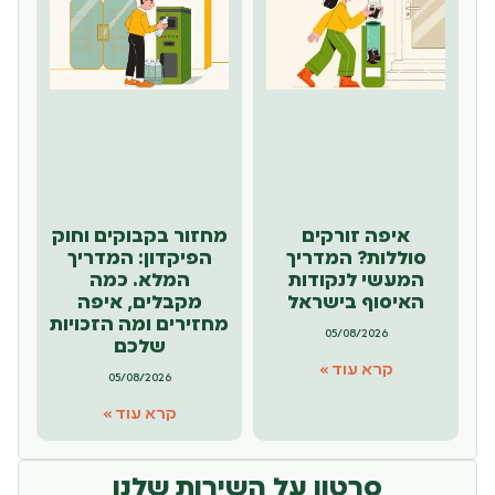
איפה זורקים
מחזור בקבוקים וחוק
סוללות? המדריך
הפיקדון: המדריך
המעשי לנקודות
המלא. כמה
האיסוף בישראל
מקבלים, איפה
מחזירים ומה הזכויות
05/08/2026
שלכם
קרא עוד »
05/08/2026
קרא עוד »
סרטון על השירות שלנו