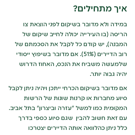
איך מתחילים?
במידה ולא מדובר בשיקום לפני הוצאת צו
הריסה (בו העירייה יכולה לחייב שיקום של
המבנה), יש קודם כל לקבל את הסכמתם של
רוב הדיירים (51%). אם מדובר בשיפוץ ייסודי
שלמעשה משביח את הנכס, האחוז הדרוש
יהיה גבוה יותר.
אם מדובר בשיקום הכרחי ייתכן ויהיה ניתן לקבל
סיוע מחברות או קרנות שונות של הרשות
המקומית כמו למשל "עזרה וביצרון" בתל אביב.
עם זאת חשוב להבין שגם סיוע כספי בדרך
כלל ניתן כהלוואה אותה הדיירים יצטרכו