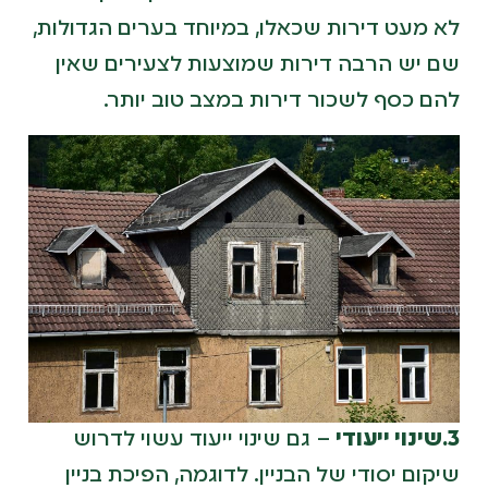
לא מעט דירות שכאלו, במיוחד בערים הגדולות,
שם יש הרבה דירות שמוצעות לצעירים שאין
להם כסף לשכור דירות במצב טוב יותר.
3.שינוי ייעודי
– גם שינוי ייעוד עשוי לדרוש
שיקום יסודי של הבניין. לדוגמה, הפיכת בניין