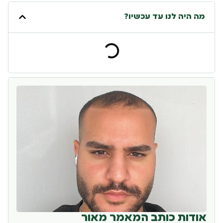
מה היה לנו עד עכשיו?
אודות כותב המאמר מאור