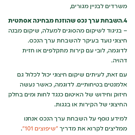
משרדים לבניין מגורים,
4.השבחת ערך נכס שהוזנח מבחינה אסתטית
– בניגוד לשיקום מהסוגים למעלה, שיקום מבנה
חיצוני נועד בעיקר להשבחת ערך הנכס.
לדוגמה, לובי עם קירות מתקלפים או חזית
דהויה.
עם זאת, לעיתים שיקום חיצוני יכול לכלול גם
אלמנטים בטיחותיים. לדוגמה, כאשר נעשה
חיזוק וחידוש של האיטום כנגד לחות ומים בחלק
החיצוני של הקירות או בגגות.
למידע נוסף על השבחת ערך הנכס אנחנו
ממליצים לקרוא את מדריך
"שיפוצים 101"
.