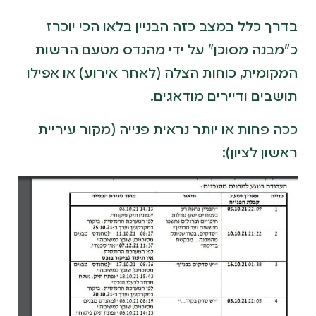
בדרך כלל במצב כזה הבניין בלאו הכי יוכרז
כ"מבנה מסוכן" על ידי מהנדס מטעם הרשות
המקומית, כוחות הצלה (לאחר אירוע) או אפילו
תושבים ודיירים מודאגים.
ככה פחות או יותר נראית פנייה (מקור עיריית
ראשון לציון):