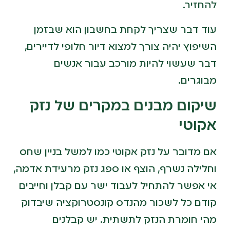
להחזיר.
עוד דבר שצריך לקחת בחשבון הוא שבזמן
השיפוץ יהיה צורך למצוא דיור חלופי לדיירים,
דבר שעשוי להיות מורכב עבור אנשים
מבוגרים.
שיקום מבנים במקרים של נזק
אקוטי
אם מדובר על נזק אקוטי כמו למשל בניין שחס
וחלילה נשרף, הוצף או ספג נזק מרעידת אדמה,
אי אפשר להתחיל לעבוד ישר עם קבלן וחייבים
קודם כל לשכור מהנדס קונסטרוקציה שיבדוק
מהי חומרת הנזק לתשתית. יש קבלנים