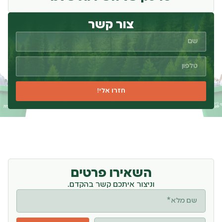
צור קשר
חזרו אלי!
השאירו פרטים
וניצור איתכם קשר בהקדם.