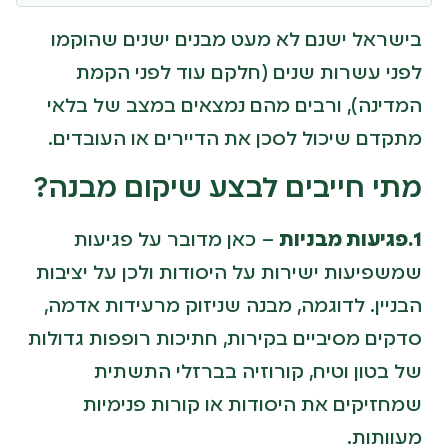
בישראל ישנם לא מעט מבנים ישנים שהוקמו
לפני עשרות שנים (חלקם עוד לפני הקמת
המדינה), ורבים מהם נמצאים במצב של בלאי
מתקדם שיכול לסכן את הדיירים או העובדים.
מתי חייבים לבצע שיקום מבנה?
1.פגיעות מבניות
– כאן מדובר על פגיעות
שמשפיעות ישירות על היסודות ולכן על יציבות
הבניין. לדוגמה, מבנה שניזוק מרעידות אדמה,
סדקים מסיביים בקירות, חתיכות רופפות גדולות
של בטון וטיח, קורוזיה בברזלי התשתית
שמחזיקים את היסודות או קורות פנימיות
מעוותות.