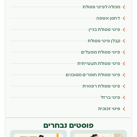
מכולה לפינוי פסולת
דחסן אשפה
פינוי פסולת בניין
קבלן פינוי פסולת
פינוי פסולת מפעלים
פינוי פסולת תעשייתית
פינוי פסולת חומרים מסוכנים
פינוי פסולת רפואית
פינוי ברזל
פינוי זכוכית
פוסטים נבחרים